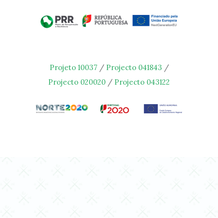
Projeto 10037
/
Projecto 041843
/
Projecto 020020
/
Projecto 043122